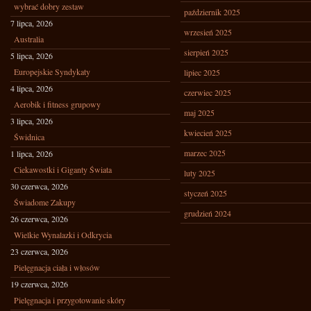
wybrać dobry zestaw
październik 2025
7 lipca, 2026
wrzesień 2025
Australia
sierpień 2025
5 lipca, 2026
Europejskie Syndykaty
lipiec 2025
4 lipca, 2026
czerwiec 2025
Aerobik i fitness grupowy
maj 2025
3 lipca, 2026
kwiecień 2025
Świdnica
marzec 2025
1 lipca, 2026
Ciekawostki i Giganty Świata
luty 2025
30 czerwca, 2026
styczeń 2025
Świadome Zakupy
grudzień 2024
26 czerwca, 2026
Wielkie Wynalazki i Odkrycia
23 czerwca, 2026
Pielęgnacja ciała i włosów
19 czerwca, 2026
Pielęgnacja i przygotowanie skóry