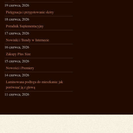
19 czerwca, 2026
Pielęgnacja i przygotowanie skóry
18 czerwca, 2026
Poradnik Suplementacyjny
17 czerwca, 2026
Nowinki i Trendy w Internecie
16 czerwca, 2026
Zakupy Plus Size
15 czerwca, 2026
Nowości i Premiery
14 czerwca, 2026
Laminowana podłoga do mieszkania: jak
porównać ją z głową
11 czerwca, 2026