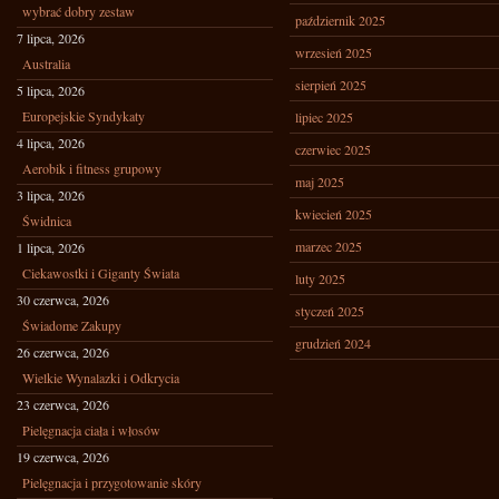
wybrać dobry zestaw
październik 2025
7 lipca, 2026
wrzesień 2025
Australia
sierpień 2025
5 lipca, 2026
Europejskie Syndykaty
lipiec 2025
4 lipca, 2026
czerwiec 2025
Aerobik i fitness grupowy
maj 2025
3 lipca, 2026
kwiecień 2025
Świdnica
marzec 2025
1 lipca, 2026
Ciekawostki i Giganty Świata
luty 2025
30 czerwca, 2026
styczeń 2025
Świadome Zakupy
grudzień 2024
26 czerwca, 2026
Wielkie Wynalazki i Odkrycia
23 czerwca, 2026
Pielęgnacja ciała i włosów
19 czerwca, 2026
Pielęgnacja i przygotowanie skóry