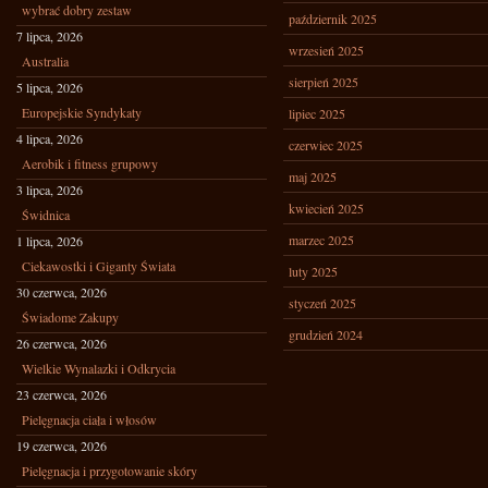
wybrać dobry zestaw
październik 2025
7 lipca, 2026
wrzesień 2025
Australia
sierpień 2025
5 lipca, 2026
Europejskie Syndykaty
lipiec 2025
4 lipca, 2026
czerwiec 2025
Aerobik i fitness grupowy
maj 2025
3 lipca, 2026
kwiecień 2025
Świdnica
marzec 2025
1 lipca, 2026
Ciekawostki i Giganty Świata
luty 2025
30 czerwca, 2026
styczeń 2025
Świadome Zakupy
grudzień 2024
26 czerwca, 2026
Wielkie Wynalazki i Odkrycia
23 czerwca, 2026
Pielęgnacja ciała i włosów
19 czerwca, 2026
Pielęgnacja i przygotowanie skóry