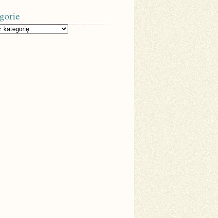
gorie