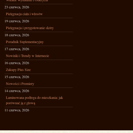
23 czerwca, 2026
Pielęgnacja ciała i włosów
19 czerwca, 2026
Pielęgnacja i przygotowanie skóry
18 czerwca, 2026
Poradnik Suplementacyjny
17 czerwca, 2026
Nowinki i Trendy w Internecie
16 czerwca, 2026
Zakupy Plus Size
15 czerwca, 2026
Nowości i Premiery
14 czerwca, 2026
Laminowana podłoga do mieszkania: jak
porównać ją z głową
11 czerwca, 2026