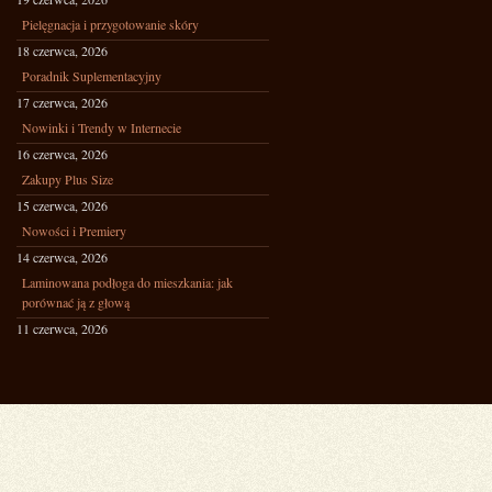
Pielęgnacja i przygotowanie skóry
18 czerwca, 2026
Poradnik Suplementacyjny
17 czerwca, 2026
Nowinki i Trendy w Internecie
16 czerwca, 2026
Zakupy Plus Size
15 czerwca, 2026
Nowości i Premiery
14 czerwca, 2026
Laminowana podłoga do mieszkania: jak
porównać ją z głową
11 czerwca, 2026