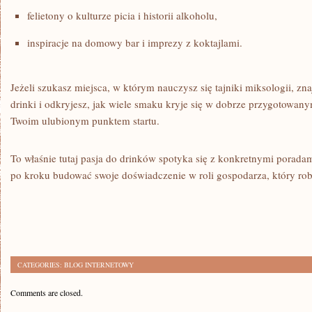
felietony o kulturze picia i historii alkoholu,
inspiracje na domowy bar i imprezy z koktajlami.
Jeżeli szukasz miejsca, w którym nauczysz się tajniki miksologii, zna
drinki i odkryjesz, jak wiele smaku kryje się w dobrze przygotowany
Twoim ulubionym punktem startu.
To właśnie tutaj pasja do drinków spotyka się z konkretnymi porada
po kroku budować swoje doświadczenie w roli gospodarza, który rob
CATEGORIES:
BLOG INTERNETOWY
Comments are closed.