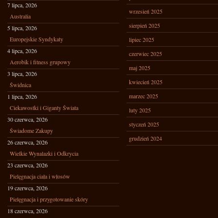
7 lipca, 2026
wrzesień 2025
Australia
sierpień 2025
5 lipca, 2026
Europejskie Syndykaty
lipiec 2025
4 lipca, 2026
czerwiec 2025
Aerobik i fitness grupowy
maj 2025
3 lipca, 2026
kwiecień 2025
Świdnica
marzec 2025
1 lipca, 2026
Ciekawostki i Giganty Świata
luty 2025
30 czerwca, 2026
styczeń 2025
Świadome Zakupy
grudzień 2024
26 czerwca, 2026
Wielkie Wynalazki i Odkrycia
23 czerwca, 2026
Pielęgnacja ciała i włosów
19 czerwca, 2026
Pielęgnacja i przygotowanie skóry
18 czerwca, 2026