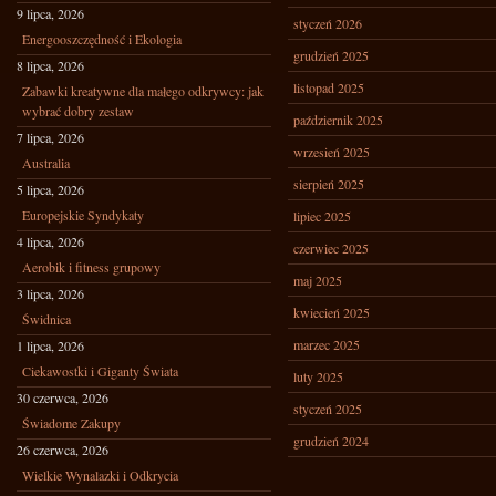
9 lipca, 2026
styczeń 2026
Energooszczędność i Ekologia
grudzień 2025
8 lipca, 2026
listopad 2025
Zabawki kreatywne dla małego odkrywcy: jak
wybrać dobry zestaw
październik 2025
7 lipca, 2026
wrzesień 2025
Australia
sierpień 2025
5 lipca, 2026
Europejskie Syndykaty
lipiec 2025
4 lipca, 2026
czerwiec 2025
Aerobik i fitness grupowy
maj 2025
3 lipca, 2026
kwiecień 2025
Świdnica
marzec 2025
1 lipca, 2026
Ciekawostki i Giganty Świata
luty 2025
30 czerwca, 2026
styczeń 2025
Świadome Zakupy
grudzień 2024
26 czerwca, 2026
Wielkie Wynalazki i Odkrycia