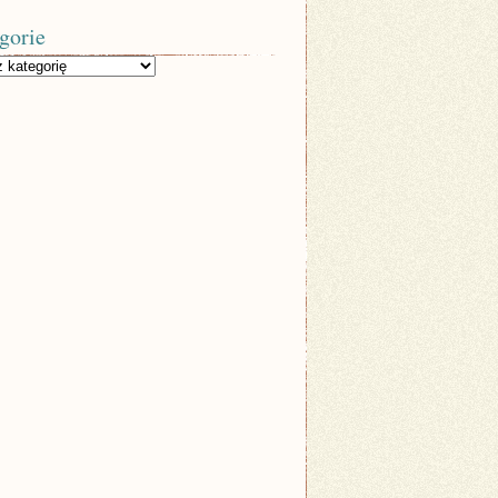
gorie