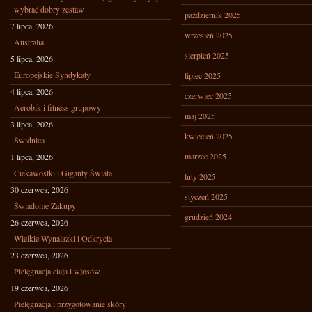
wybrać dobry zestaw
październik 2025
7 lipca, 2026
wrzesień 2025
Australia
sierpień 2025
5 lipca, 2026
Europejskie Syndykaty
lipiec 2025
4 lipca, 2026
czerwiec 2025
Aerobik i fitness grupowy
maj 2025
3 lipca, 2026
kwiecień 2025
Świdnica
marzec 2025
1 lipca, 2026
Ciekawostki i Giganty Świata
luty 2025
30 czerwca, 2026
styczeń 2025
Świadome Zakupy
grudzień 2024
26 czerwca, 2026
Wielkie Wynalazki i Odkrycia
23 czerwca, 2026
Pielęgnacja ciała i włosów
19 czerwca, 2026
Pielęgnacja i przygotowanie skóry