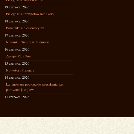
19 czerwca, 2026
Pielęgnacja i przygotowanie skóry
18 czerwca, 2026
Poradnik Suplementacyjny
17 czerwca, 2026
Nowinki i Trendy w Internecie
16 czerwca, 2026
Zakupy Plus Size
15 czerwca, 2026
Nowości i Premiery
14 czerwca, 2026
Laminowana podłoga do mieszkania: jak
porównać ją z głową
11 czerwca, 2026