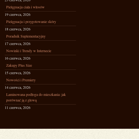
Pielęgnacja ciała i włosów
19 czerwca, 2026
Pielęgnacja i przygotowanie skóry
18 czerwca, 2026
Poradnik Suplementacyjny
17 czerwca, 2026
Nowinki i Trendy w Internecie
16 czerwca, 2026
Zakupy Plus Size
15 czerwca, 2026
Nowości i Premiery
14 czerwca, 2026
Laminowana podłoga do mieszkania: jak
porównać ją z głową
11 czerwca, 2026