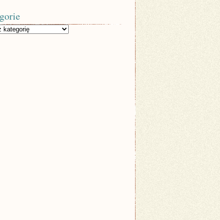
gorie