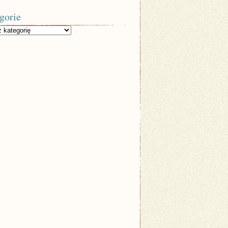
gorie