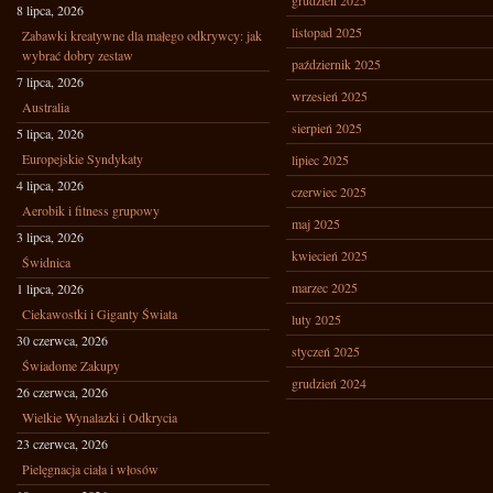
grudzień 2025
8 lipca, 2026
listopad 2025
Zabawki kreatywne dla małego odkrywcy: jak
wybrać dobry zestaw
październik 2025
7 lipca, 2026
wrzesień 2025
Australia
sierpień 2025
5 lipca, 2026
Europejskie Syndykaty
lipiec 2025
4 lipca, 2026
czerwiec 2025
Aerobik i fitness grupowy
maj 2025
3 lipca, 2026
kwiecień 2025
Świdnica
marzec 2025
1 lipca, 2026
Ciekawostki i Giganty Świata
luty 2025
30 czerwca, 2026
styczeń 2025
Świadome Zakupy
grudzień 2024
26 czerwca, 2026
Wielkie Wynalazki i Odkrycia
23 czerwca, 2026
Pielęgnacja ciała i włosów