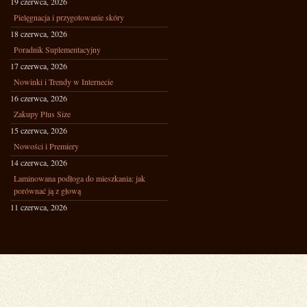
19 czerwca, 2026
Pielęgnacja i przygotowanie skóry
18 czerwca, 2026
Poradnik Suplementacyjny
17 czerwca, 2026
Nowinki i Trendy w Internecie
16 czerwca, 2026
Zakupy Plus Size
15 czerwca, 2026
Nowości i Premiery
14 czerwca, 2026
Laminowana podłoga do mieszkania: jak
porównać ją z głową
11 czerwca, 2026