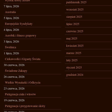
wybrać dobry zestaw
październik 2025
7 lipca, 2026
wrzesień 2025
Australia
sierpień 2025
5 lipca, 2026
Europejskie Syndykaty
lipiec 2025
4 lipca, 2026
czerwiec 2025
Aerobik i fitness grupowy
maj 2025
3 lipca, 2026
kwiecień 2025
Świdnica
marzec 2025
1 lipca, 2026
Ciekawostki i Giganty Świata
luty 2025
30 czerwca, 2026
styczeń 2025
Świadome Zakupy
grudzień 2024
26 czerwca, 2026
Wielkie Wynalazki i Odkrycia
23 czerwca, 2026
Pielęgnacja ciała i włosów
19 czerwca, 2026
Pielęgnacja i przygotowanie skóry
18 czerwca, 2026